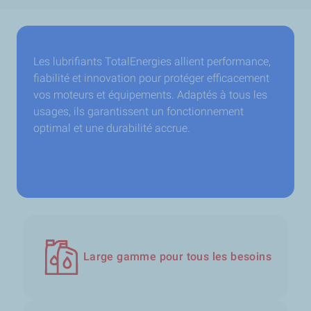
Les lubrifiants TotalEnergies allient performance,
fiabilité et innovation pour protéger efficacement
vos moteurs et équipements. Adaptés à tous les
usages, ils garantissent un fonctionnement
optimal et une durabilité accrue.
Large gamme pour tous les besoins