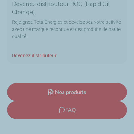
Devenez distributeur ROC (Rapid Oil
Change)
Rejoignez TotalEnergies et développez votre activité
avec une marque reconnue et des produits de haute
qualité.
Devenez distributeur
Nos produits
FAQ