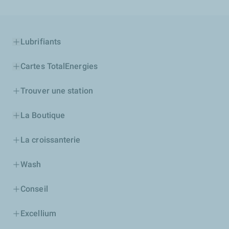
Lubrifiants
Cartes TotalEnergies
Trouver une station
La Boutique
La croissanterie
Wash
Conseil
Excellium