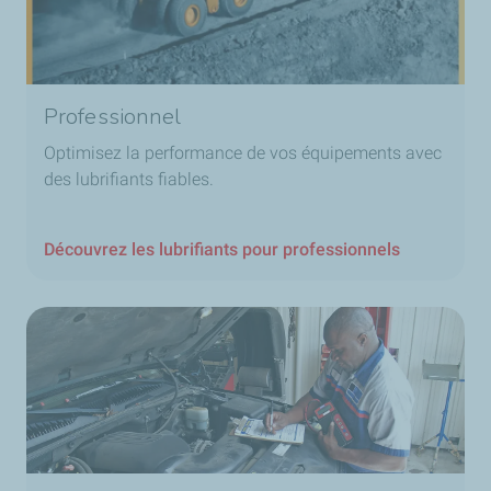
Professionnel
Optimisez la performance de vos équipements avec
des lubrifiants fiables.
Découvrez les lubrifiants pour professionnels