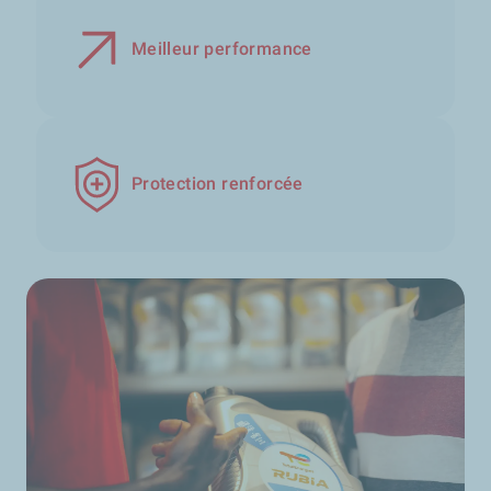
Meilleur performance
Protection renforcée