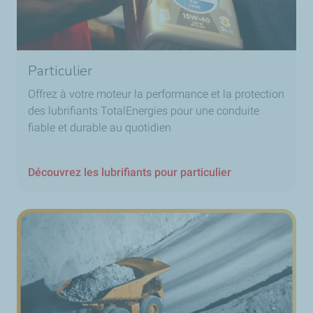
Particulier
Offrez à votre moteur la performance et la protection
des lubrifiants TotalEnergies pour une conduite
fiable et durable au quotidien
Découvrez les lubrifiants pour particulier