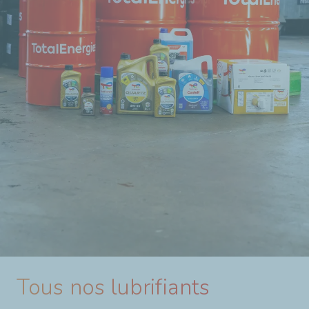
Tous nos lubrifiants