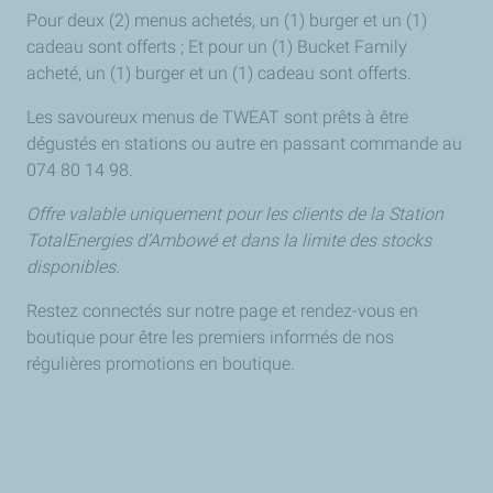
Pour deux (2) menus achetés, un (1) burger et un (1)
cadeau sont offerts ; Et pour un (1) Bucket Family
acheté, un (1) burger et un (1) cadeau sont offerts.
Les savoureux menus de TWEAT sont prêts à être
dégustés en stations ou autre en passant commande au
074 80 14 98.
Offre valable uniquement pour les clients de la Station
TotalEnergies d’Ambowé et dans la limite des stocks
disponibles.
Restez connectés sur notre page et rendez-vous en
boutique pour être les premiers informés de nos
régulières promotions en boutique.