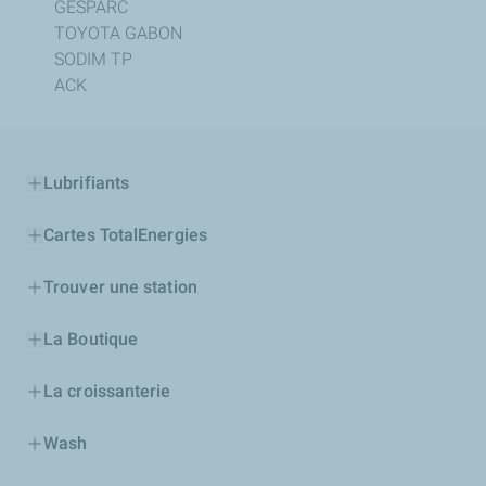
GESPARC
TOYOTA GABON
SODIM TP
ACK
Lubrifiants
Cartes TotalEnergies
Trouver une station
La Boutique
La croissanterie
Wash